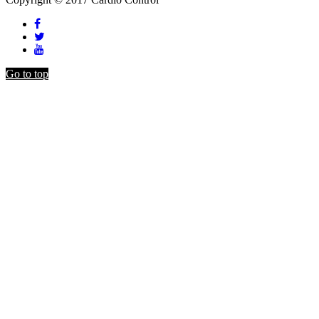
Go to top