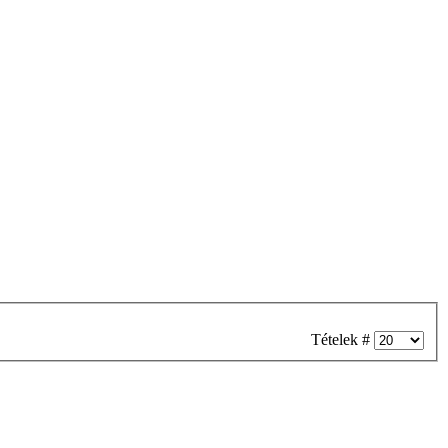
Tételek #